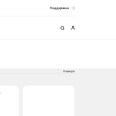
Поддержка
Наверх